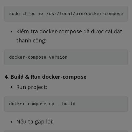
Kiểm tra docker-compose đã được cài đặt
thành công:
4. Build & Run docker-compose
Run project:
Nếu ta gặp lỗi: