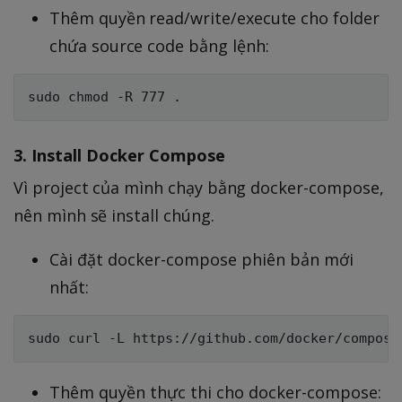
Thêm quyền read/write/execute cho folder
chứa source code bằng lệnh:
3. Install Docker Compose
Vì project của mình chạy bằng docker-compose,
nên mình sẽ install chúng.
Cài đặt docker-compose phiên bản mới
nhất:
Thêm quyền thực thi cho docker-compose: