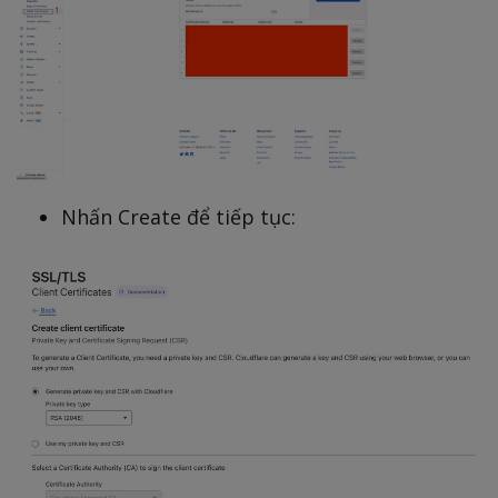
Nhấn Create để tiếp tục: