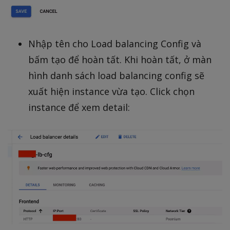
Nhập tên cho Load balancing Config và
bấm tạo để hoàn tất. Khi hoàn tất, ở màn
hình danh sách load balancing config sẽ
xuất hiện instance vừa tạo. Click chọn
instance để xem detail: