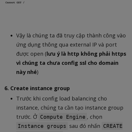
Vậy là chúng ta đã truy cập thành công vào
ứng dụng thông qua external IP và port
được open (
lưu ý là http không phải https
vì chúng ta chưa config ssl cho domain
này nhé
)
6. Create instance group
Trước khi config load balancing cho
instance, chúng ta cần tạo instance group
trước. Ở
, chọn
Compute Engine
sau đó nhấn
Instance groups
CREATE