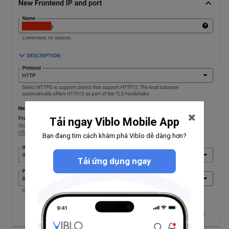
Tải ngay Viblo Mobile App
Bạn đang tìm cách khám phá Viblo dễ dàng hơn?
Tải ứng dụng ngay