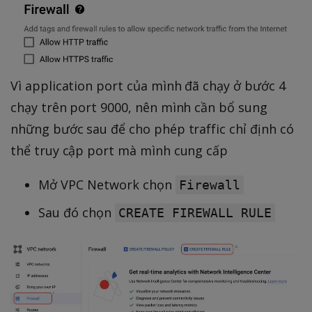
Vì application port của mình đã chạy ở bước 4
chạy trên port 9000, nên mình cần bổ sung
những bước sau để cho phép traffic chỉ định có
thể truy cập port mà mình cung cấp
Mở VPC Network chọn
Firewall
Sau đó chọn
CREATE FIREWALL RULE