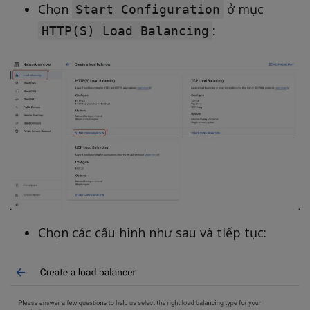
Chọn
ở mục
Start Configuration
:
HTTP(S) Load Balancing
Chọn các cấu hình như sau và tiếp tục: