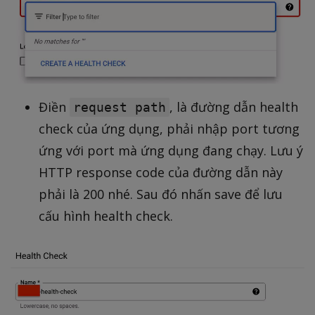
Điền
, là đường dẫn health
request path
check của ứng dụng, phải nhập port tương
ứng với port mà ứng dụng đang chạy. Lưu ý
HTTP response code của đường dẫn này
phải là 200 nhé. Sau đó nhấn save để lưu
cấu hình health check.