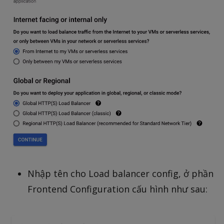
Nhập tên cho Load balancer config, ở phần
Frontend Configuration cấu hình như sau: