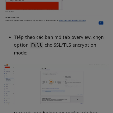
Tiếp theo các bạn mở tab overview, chọn
option
cho SSL/TLS encryption
Full
mode: