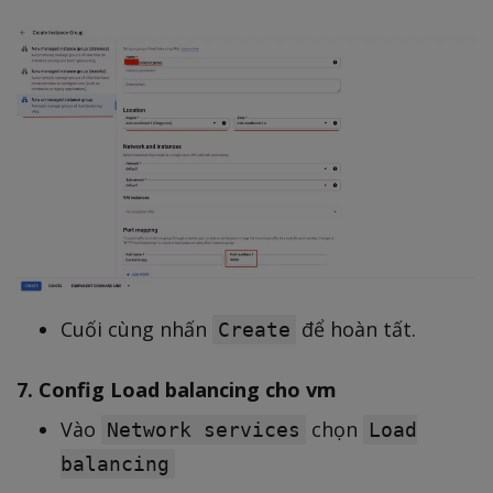
Cuối cùng nhấn
để hoàn tất.
Create
7. Config Load balancing cho vm
Vào
chọn
Network services
Load
balancing