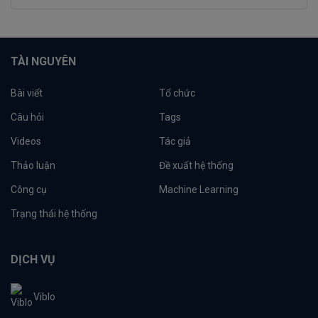
TÀI NGUYÊN
Bài viết
Tổ chức
Câu hỏi
Tags
Videos
Tác giả
Thảo luận
Đề xuất hệ thống
Công cụ
Machine Learning
Trạng thái hệ thống
DỊCH VỤ
Viblo