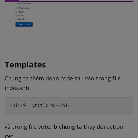
Templates
Chúng ta thêm đoạn code sau vào trong file
index.erb
và trong file vote.rb chúng ta thay đổi action
get