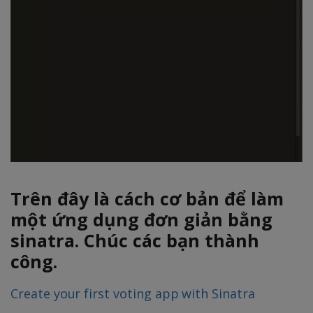
Trên đây là cách cơ bản để làm
một ứng dụng đơn giản bằng
sinatra. Chúc các bạn thành
công.
Create your first voting app with Sinatra