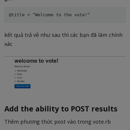
kết quả trả về như sau thì các bạn đã làm chính
xác
Add the ability to POST results
Thêm phương thức post vào trong vote.rb