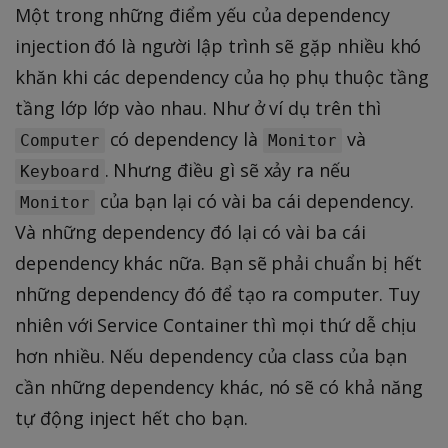
Một trong những điểm yếu của dependency
injection đó là người lập trình sẽ gặp nhiều khó
khăn khi các dependency của họ phụ thuộc tầng
tầng lớp lớp vào nhau. Như ở ví dụ trên thì
có dependency là
và
Computer
Monitor
. Nhưng điều gì sẽ xảy ra nếu
Keyboard
của bạn lại có vài ba cái dependency.
Monitor
Và những dependency đó lại có vài ba cái
dependency khác nữa. Bạn sẽ phải chuẩn bị hết
những dependency đó để tạo ra computer. Tuy
nhiên với Service Container thì mọi thứ dễ chịu
hơn nhiều. Nếu dependency của class của bạn
cần những dependency khác, nó sẽ có khả năng
tự động inject hết cho bạn.