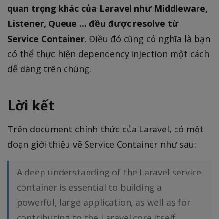
quan trọng khác của Laravel như Middleware,
Listener, Queue ... đều được resolve từ
Service Container
. Điều đó cũng có nghĩa là bạn
có thể thực hiện dependency injection một cách
dễ dàng trên chúng.
Lời kết
Trên document chính thức của Laravel, có một
đoạn giới thiệu về Service Container như sau:
A deep understanding of the Laravel service
container is essential to building a
powerful, large application, as well as for
contributing to the Laravel core itself.