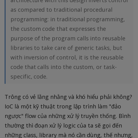
as compared to traditional procedural
programming: in traditional programming,
the custom code that expresses the
purpose of the program calls into reusable
libraries to take care of generic tasks, but
with inversion of control, it is the reusable
code that calls into the custom, or task-
specific, code.
Trông có vẻ lằng nhằng và khó hiểu phải không?
IoC là một kỹ thuật trong lập trình làm "đảo
ngược" flow của những xử lý truyền thống. Bình
thường thì đoạn xử lý logic của ta sẽ gọi đến
những class, library mà nó cần dùng, thế nhưng,