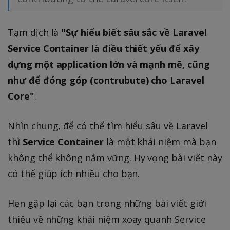
Tạm dịch là
"Sự hiểu biết sâu sắc về Laravel
Service Container là điều thiết yếu để xây
dựng một application lớn và mạnh mẽ, cũng
như để đóng góp (contrubute) cho Laravel
Core"
.
Nhìn chung, để có thể tìm hiểu sâu về Laravel
thì
Service Container
là một khái niệm mà bạn
không thể không nắm vững. Hy vọng bài viết này
có thể giúp ích nhiều cho bạn.
Hẹn gặp lại các bạn trong những bài viết giới
thiệu về những khái niệm xoay quanh Service