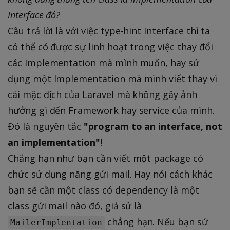
Interface đó?
Câu trả lời là với việc type-hint Interface thì ta
có thể có được sự linh hoạt trong việc thay đổi
các Implementation mà mình muốn, hay sử
dụng một Implementation mà mình viết thay vì
cái mặc địch của Laravel mà không gây ảnh
hưởng gì đến Framework hay service của mình.
Đó là nguyên tắc
"program to an interface, not
an implementation"
!
Chẳng hạn như bạn cần viết một package có
chức sử dụng năng gửi mail. Hay nói cách khác
bạn sẽ cần một class có dependency là một
class gửi mail nào đó, giả sử là
chẳng hạn. Nếu bạn sử
MailerImplentation