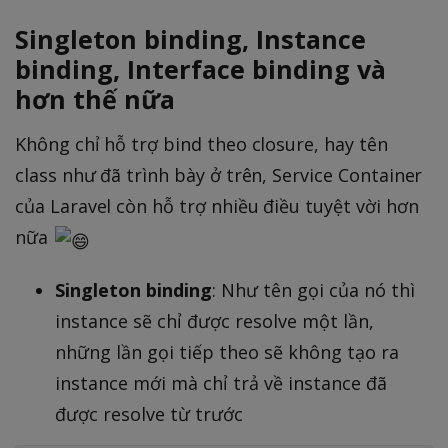
Singleton binding, Instance
binding, Interface binding và
hơn thế nữa
Không chỉ hỗ trợ bind theo closure, hay tên
class như đã trình bày ở trên, Service Container
của Laravel còn hỗ trợ nhiều điều tuyệt vời hơn
nữa
Singleton binding
: Như tên gọi của nó thì
instance sẽ chỉ được resolve một lần,
những lần gọi tiếp theo sẽ không tạo ra
instance mới mà chỉ trả về instance đã
được resolve từ trước