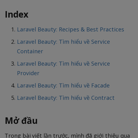
Index
Laravel Beauty: Recipes & Best Practices
Laravel Beauty: Tìm hiểu về Service
Container
Laravel Beauty: Tìm hiểu về Service
Provider
Laravel Beauty: Tìm hiểu về Facade
Laravel Beauty: Tìm hiểu về Contract
Mở đầu
Trong bài viết lần trước, mình đã giới thiệu qua