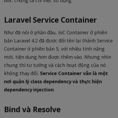
box
, chúng ta chỉ việc sử dụng.
Laravel Service Container
Như đã nói ở phần đầu, IoC Container ở phiên
bản Laravel 4.2 đã được đổi tên lại thành Service
Container ở phiên bản 5, với nhiều tính năng
mới, tiện dụng hơn được thêm vào. Nhưng nhìn
chung thì tư tưởng và cách hoạt động của nó
không thay đổi.
Service Container vẫn là một
nơi quản lý class dependency và thực hiện
dependency injection
.
Bind và Resolve