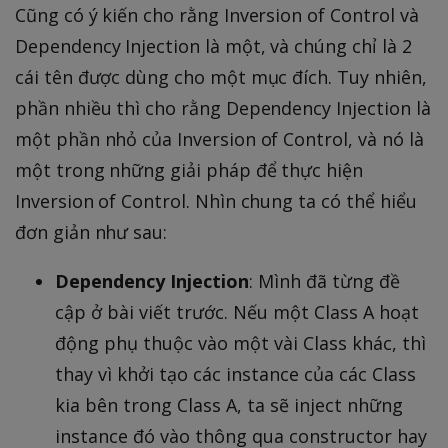
Cũng có ý kiến cho rằng Inversion of Control và
Dependency Injection là một, và chúng chỉ là 2
cái tên được dùng cho một mục đích. Tuy nhiên,
phần nhiều thì cho rằng Dependency Injection là
một phần nhỏ của Inversion of Control, và nó là
một trong những giải pháp để thực hiện
Inversion of Control. Nhìn chung ta có thể hiểu
đơn giản như sau:
Dependency Injection
: Mình đã từng đề
cập ở bài viết trước. Nếu một Class A hoạt
động phụ thuộc vào một vài Class khác, thì
thay vì khởi tạo các instance của các Class
kia bên trong Class A, ta sẽ inject những
instance đó vào thông qua constructor hay