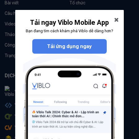
Bài viết
Tổ chức
Câu hỏi
Tags
Tải ngay Viblo Mobile App
Videos
Tác giả
Bạn đang tìm cách khám phá Viblo dễ dàng hơn?
Thảo luận
Đề xuất hệ thống
Công cụ
Machine Learning
Tải ứng dụng ngay
Trạng thái hệ thống
DỊCH VỤ
Viblo
Viblo Code
Viblo CTF
Viblo CV
Viblo Learning