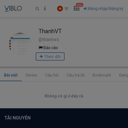
new
VI
Đăng nhập/Đăng ký
ThanhVT
@thanhws
Báo cáo
Theo dõi
Bài viết
Series
Câu hỏi
Câu trả lời
Bookmark
Đang
Không có gì ở đây cả
TÀI NGUYÊN