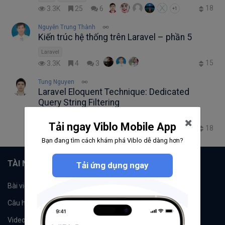
18
3.3K
25
6
+1
Nguyễn Trung Thành
Kiến trúc hệ thống trên Laravel – phần 5
Laravel
15
3.3K
4
3
Tung Nguyen
Laravel Eloquent Technique: Dedicated
Query String Filtering
Laravel
eloquent
Tải ngay Viblo Mobile App
18
4.4K
29
1
Bạn đang tìm cách khám phá Viblo dễ dàng hơn?
TÀI NGUYÊN
Tải ứng dụng ngay
Bài viết
Tổ chức
Câu hỏi
Tags
Videos
Tác giả