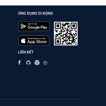
ỨNG DỤNG DI ĐỘNG
LIÊN KẾT