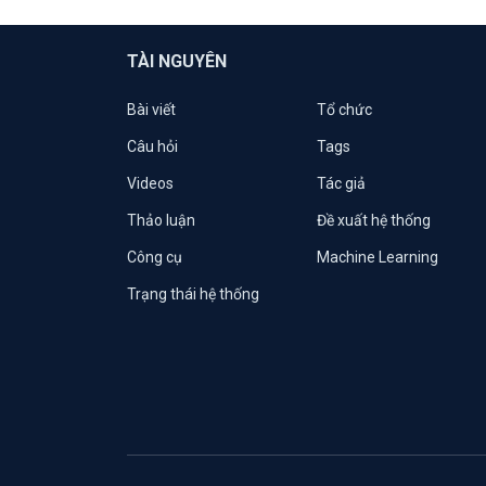
TÀI NGUYÊN
Bài viết
Tổ chức
Câu hỏi
Tags
Videos
Tác giả
Thảo luận
Đề xuất hệ thống
Công cụ
Machine Learning
Trạng thái hệ thống