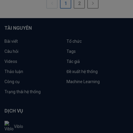
1
2
TÀI NGUYÊN
Bài viết
Tổ chức
Câu hỏi
Tags
Videos
Tác giả
Thảo luận
Đề xuất hệ thống
Công cụ
Machine Learning
Trạng thái hệ thống
DỊCH VỤ
Viblo