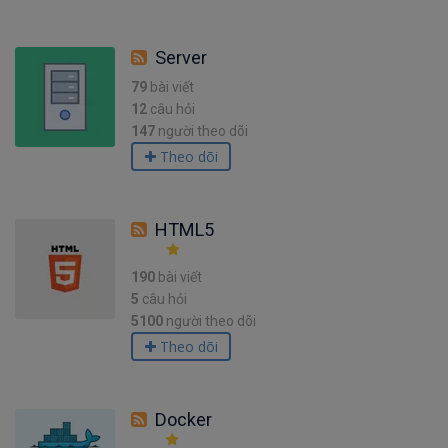
Server
79
bài viết
12
câu hỏi
147
người theo dõi
Theo dõi
HTML5
190
bài viết
5
câu hỏi
5100
người theo dõi
Theo dõi
Docker