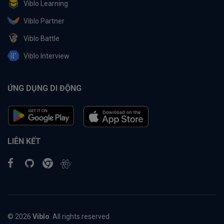
Viblo Learning
Viblo Partner
Viblo Battle
Viblo Interview
ỨNG DỤNG DI ĐỘNG
LIÊN KẾT
© 2026
Viblo
. All rights reserved.