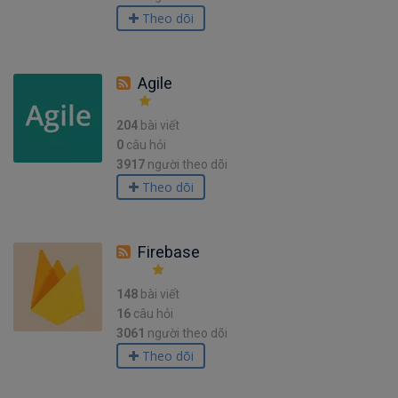
Theo dõi
Agile
204
bài viết
0
câu hỏi
3917
người theo dõi
Theo dõi
Firebase
148
bài viết
16
câu hỏi
3061
người theo dõi
Theo dõi