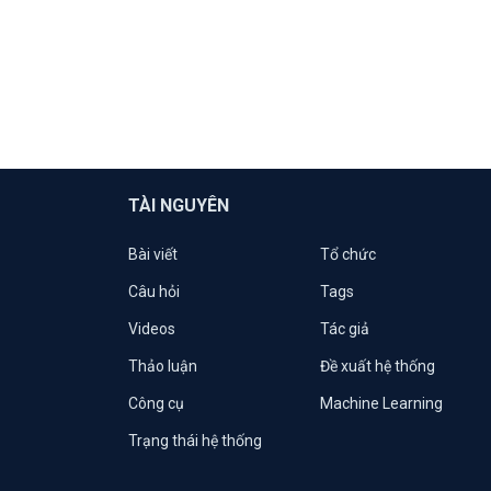
TÀI NGUYÊN
Bài viết
Tổ chức
Câu hỏi
Tags
Videos
Tác giả
Thảo luận
Đề xuất hệ thống
Công cụ
Machine Learning
Trạng thái hệ thống