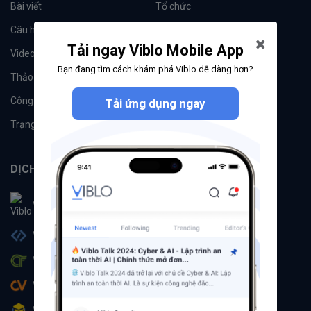
Bài viết
Tổ chức
Câu hỏi
Tags
Tải ngay Viblo Mobile App
Videos
Tác giả
Bạn đang tìm cách khám phá Viblo dễ dàng hơn?
Thảo luận
Đề xuất hệ thống
Công cụ
Machine Learning
Tải ứng dụng ngay
Trạng thái hệ thống
DỊCH VỤ
Viblo
Viblo Code
Viblo CTF
Viblo CV
Viblo Learning