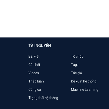
TÀI NGUYÊN
Bài viết
Tổ chức
Câu hỏi
Tags
Videos
Tác giả
Thảo luận
Đề xuất hệ thống
Công cụ
Machine Learning
Trạng thái hệ thống