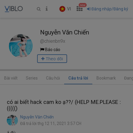
new
VI
Đăng nhập/Đăng ký
Nguyễn Văn Chiến
@chienbn9x
Báo cáo
Theo dõi
Bài viết
Series
Câu hỏi
Câu trả lời
Bookmark
Đang
có ai biết hack cam ko ạ??/ (HELP ME.PLEASE :
((((()
Nguyễn Văn Chiến
Đã trả lời thg 12 11, 2021 3:57 CH
á đù