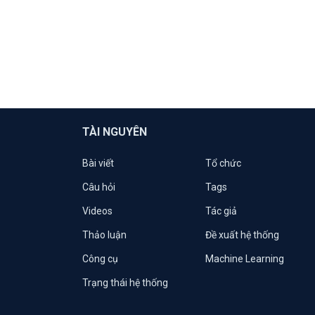
TÀI NGUYÊN
Bài viết
Tổ chức
Câu hỏi
Tags
Videos
Tác giả
Thảo luận
Đề xuất hệ thống
Công cụ
Machine Learning
Trạng thái hệ thống