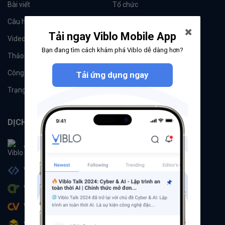
Bài viết
Tổ chức
Câu hỏi
Tags
Tải ngay Viblo Mobile App
Videos
Tác giả
Bạn đang tìm cách khám phá Viblo dễ dàng hơn?
Thảo luận
Đề xuất hệ thống
Công cụ
Machine Learning
Tải ứng dụng ngay
Trạng thái hệ thống
DỊCH VỤ
Viblo
Viblo Code
Viblo CTF
Viblo CV
Viblo Learning