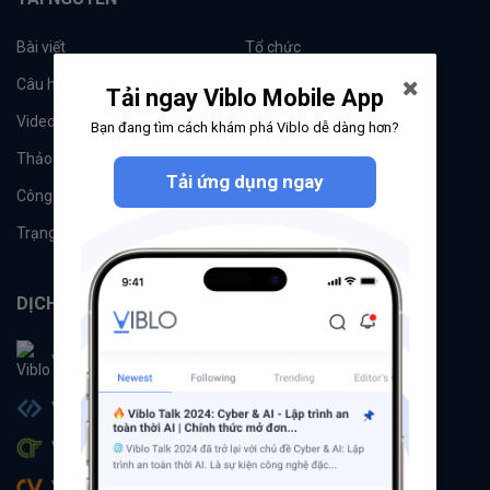
Bài viết
Tổ chức
Câu hỏi
Tags
Tải ngay Viblo Mobile App
Videos
Tác giả
Bạn đang tìm cách khám phá Viblo dễ dàng hơn?
Thảo luận
Đề xuất hệ thống
Tải ứng dụng ngay
Công cụ
Machine Learning
Trạng thái hệ thống
DỊCH VỤ
Viblo
Viblo Code
Viblo CTF
Viblo CV