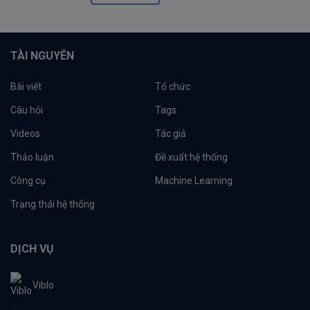
TÀI NGUYÊN
Bài viết
Tổ chức
Câu hỏi
Tags
Videos
Tác giả
Thảo luận
Đề xuất hệ thống
Công cụ
Machine Learning
Trạng thái hệ thống
DỊCH VỤ
Viblo