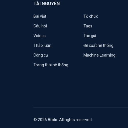
TÀI NGUYÊN
Bài viết
Tổ chức
Câu hỏi
Tags
Videos
Tác giả
Thảo luận
Đề xuất hệ thống
Công cụ
Machine Learning
Trạng thái hệ thống
© 2026
Viblo
. All rights reserved.