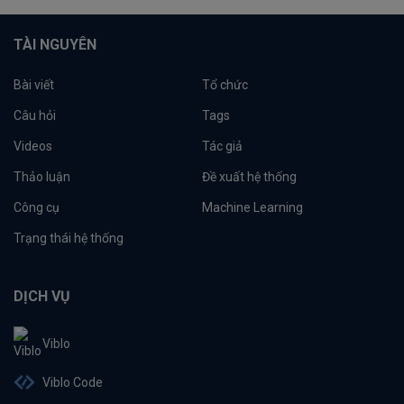
TÀI NGUYÊN
Bài viết
Tổ chức
Câu hỏi
Tags
Videos
Tác giả
Thảo luận
Đề xuất hệ thống
Công cụ
Machine Learning
Trạng thái hệ thống
DỊCH VỤ
Viblo
Viblo Code