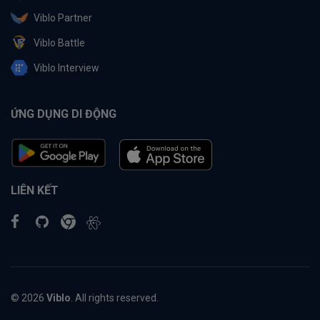
Viblo Partner
Viblo Battle
Viblo Interview
ỨNG DỤNG DI ĐỘNG
LIÊN KẾT
© 2026
Viblo
. All rights reserved.