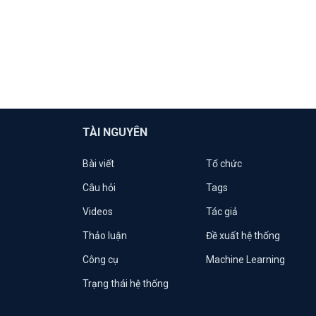
TÀI NGUYÊN
Bài viết
Tổ chức
Câu hỏi
Tags
Videos
Tác giả
Thảo luận
Đề xuất hệ thống
Công cụ
Machine Learning
Trạng thái hệ thống