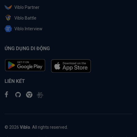
Viblo Partner
Viblo Battle
Viblo Interview
ỨNG DỤNG DI ĐỘNG
LIÊN KẾT
© 2026
Viblo
. All rights reserved.