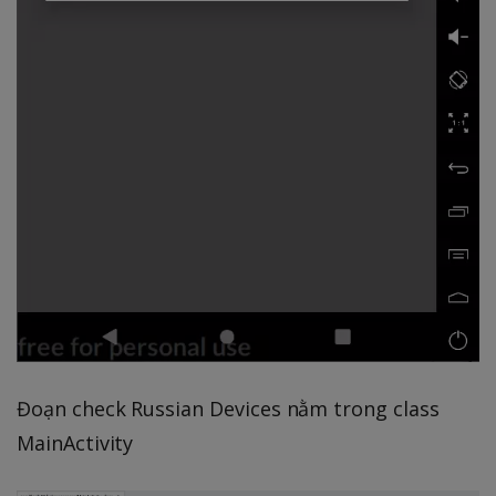
Đoạn check Russian Devices nằm trong class
MainActivity