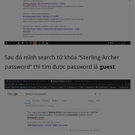
Sau đó mình search từ khóa "Sterling Archer
password" thì tìm được password là
guest
.