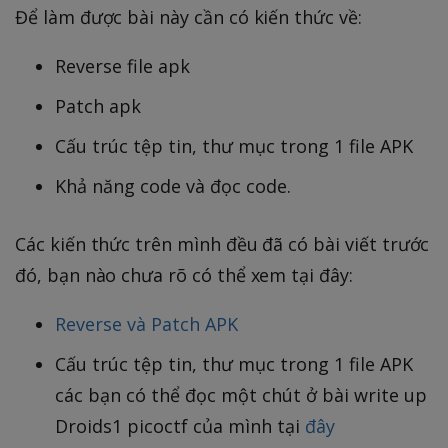
Để làm được bài này cần có kiến thức về:
Reverse file apk
Patch apk
Cấu trúc tệp tin, thư mục trong 1 file APK
Khả năng code và đọc code.
Các kiến thức trên mình đều đã có bài viết trước
đó, bạn nào chưa rõ có thể xem tại đây:
Reverse và Patch APK
Cấu trúc tệp tin, thư mục trong 1 file APK
các bạn có thể đọc một chút ở bài write up
Droids1 picoctf của mình tại
đây