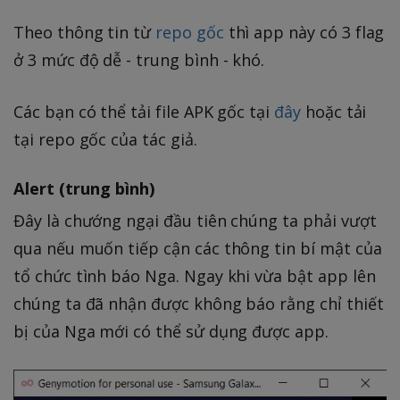
Theo thông tin từ
repo gốc
thì app này có 3 flag
ở 3 mức độ dễ - trung bình - khó.
Các bạn có thể tải file APK gốc tại
đây
hoặc tải
tại repo gốc của tác giả.
Alert (trung bình)
Đây là chướng ngại đầu tiên chúng ta phải vượt
qua nếu muốn tiếp cận các thông tin bí mật của
tổ chức tình báo Nga. Ngay khi vừa bật app lên
chúng ta đã nhận được không báo rằng chỉ thiết
bị của Nga mới có thể sử dụng được app.