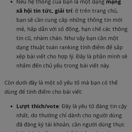
Nếu hệ thống của bạn là một dạng
mạng
xã hội tin tức, giải trí
: ở trên trang chủ,
bạn sẽ cần cung cấp những thông tin mới
mẻ, hấp dẫn với số đông, hạn chế các thông
tin cũ, nhàm chán. Như vậy bạn cần một
dạng thuật toán ranking tính điểm để sắp
xếp bài viết cho hợp lý. Đây là phần mình sẽ
nhắm đến chủ yếu trong bài viết này.
Còn dưới đây là một số yếu tố mà bạn có thể
dùng để tính điểm cho bài viết:
Lượt thích/vote
: Đây là yếu tố đáng tin cậy
nhất, do thường chỉ dành cho người dùng
đã đăng ký tài khoản, cần người dùng thực