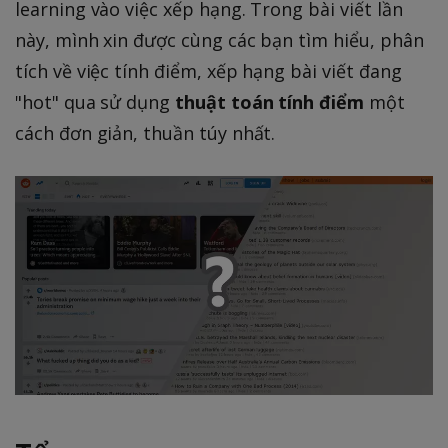
learning vào việc xếp hạng. Trong bài viết lần
này, mình xin được cùng các bạn tìm hiểu, phân
tích về việc tính điểm, xếp hạng bài viết đang
"hot" qua sử dụng
thuật toán tính điểm
một
cách đơn giản, thuần túy nhất.