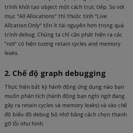
trình khởi tạo object một cách trực tiếp. So với
mục "All Allocations" thì thuộc tính "Live
Allcation Only" tốn ít tài nguyên hơn trong quá
trình debug. Chúng ta chỉ cần phát hiện ra các
"nơi" có hiện tượng retain cycles and memory
leaks.
2. Chế độ graph debugging
Thực hiện bất kỳ hành động ứng dụng nào bạn
muốn phân tích (hành động bạn nghi ngờ đang
gây ra retain cycles và memory leaks) và vào chế
độ biểu đồ debug bộ nhớ bằng cách chọn thanh
gỡ lỗi như hình: