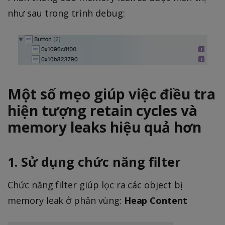
như sau trong trình debug:
Một số mẹo giúp việc điều tra
hiện tượng retain cycles và
memory leaks hiệu quả hơn
1. Sử dụng chức năng filter
Chức năng filter giúp lọc ra các object bị
memory leak ở phân vùng:
Heap Content