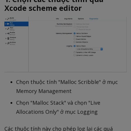
Xcode scheme editor
Chọn thuộc tính "Malloc Scribble" ở mục
Memory Management
Chọn "Malloc Stack" và chọn "Live
Allocations Only" ở mục Logging
Các thuộc tính này cho phép log lại các quá