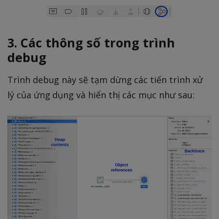
3. Các thông số trong trình
debug
Trình debug này sẽ tạm dừng các tiến trình xử
lý của ứng dụng và hiển thị các mục như sau: