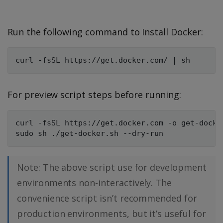
Run the following command to Install Docker:
For preview script steps before running:
curl -fsSL https://get.docker.com -o get-docker
Note: The above script use for development
environments non-interactively. The
convenience script isn’t recommended for
production environments, but it’s useful for