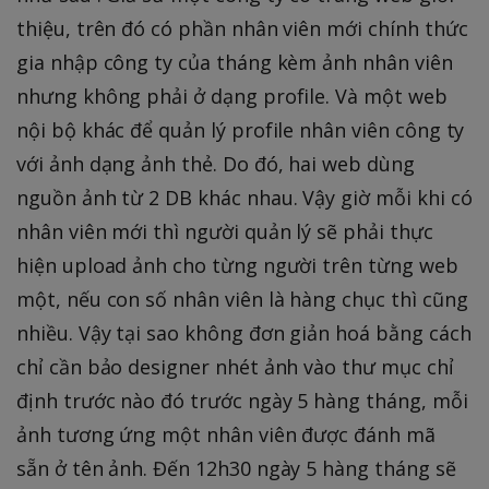
thiệu, trên đó có phần nhân viên mới chính thức
gia nhập công ty của tháng kèm ảnh nhân viên
nhưng không phải ở dạng profile. Và một web
nội bộ khác để quản lý profile nhân viên công ty
với ảnh dạng ảnh thẻ. Do đó, hai web dùng
nguồn ảnh từ 2 DB khác nhau. Vậy giờ mỗi khi có
nhân viên mới thì người quản lý sẽ phải thực
hiện upload ảnh cho từng người trên từng web
một, nếu con số nhân viên là hàng chục thì cũng
nhiều. Vậy tại sao không đơn giản hoá bằng cách
chỉ cần bảo designer nhét ảnh vào thư mục chỉ
định trước nào đó trước ngày 5 hàng tháng, mỗi
ảnh tương ứng một nhân viên được đánh mã
sẵn ở tên ảnh. Đến 12h30 ngày 5 hàng tháng sẽ