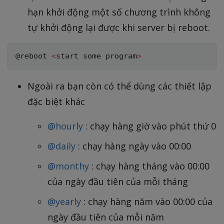
hạn khởi động một số chương trình không
tự khởi động lại được khi server bị reboot.
@reboot 
<
start some program
>
Ngoài ra bạn còn có thể dùng các thiết lập
đặc biệt khác
@hourly
: chạy hàng giờ vào phút thứ 0
@daily
: chạy hàng ngày vào 00:00
@monthy
: chạy hàng tháng vào 00:00
của ngày đầu tiên của mỗi tháng
@yearly
: chạy hàng năm vào 00:00 của
ngày đầu tiên của mỗi năm