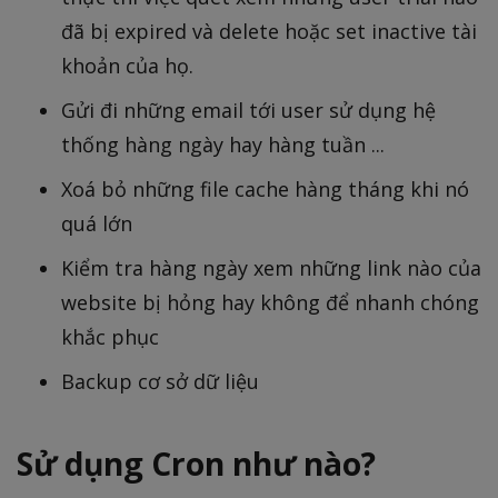
đã bị expired và delete hoặc set inactive tài
khoản của họ.
Gửi đi những email tới user sử dụng hệ
thống hàng ngày hay hàng tuần ...
Xoá bỏ những file cache hàng tháng khi nó
quá lớn
Kiểm tra hàng ngày xem những link nào của
website bị hỏng hay không để nhanh chóng
khắc phục
Backup cơ sở dữ liệu
Sử dụng Cron như nào?