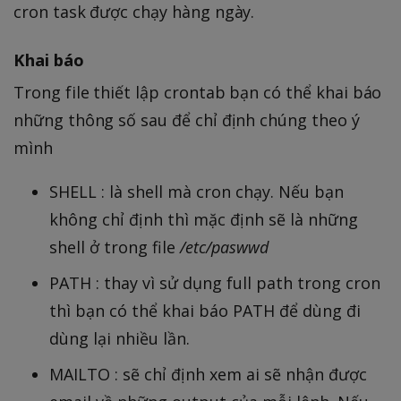
cron task được chạy hàng ngày.
Khai báo
Trong file thiết lập crontab bạn có thể khai báo
những thông số sau để chỉ định chúng theo ý
mình
SHELL : là shell mà cron chạy. Nếu bạn
không chỉ định thì mặc định sẽ là những
shell ở trong file
/etc/paswwd
PATH : thay vì sử dụng full path trong cron
thì bạn có thể khai báo PATH để dùng đi
dùng lại nhiều lần.
MAILTO : sẽ chỉ định xem ai sẽ nhận được