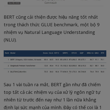
BERT cũng cải thiện được hiệu năng tốt nhất
trong thách thức GLUE benchmark, một bộ 9
nhiệm vụ Natural Language Understanding
(NLU).
Sau 1 vài tuần ra mắt, BERT gần như đã chiếm
top tất cả các nhiệm vụ của xử lý ngôn ngữ tự
nhiên từ trước đến nay như 1 lần nữa khẳng
định lại sức mạnh của mình. Đây có thể coi là 1