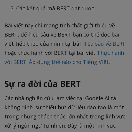
Các kết quả mà BERT đạt được
Bài viết này chỉ mang tính chất giới thiệu về
BERT, để hiểu sâu về BERT bạn có thể đọc bài
viết tiếp theo của mình tại bài
Hiểu sâu về BERT
hoặc thực hành với BERT tại bài viết
Thực hành
với BERT: Áp dụng thế nào cho Tiếng Việt
.
Sự ra đời của BERT
Các nhà nghiên cứu làm việc tại Google AI tái
khẳng định, sự thiếu hụt dữ liệu đào tạo là một
trong những thách thức lớn nhất trong lĩnh vực
xử lý ngôn ngữ tự nhiên. Đây là một lĩnh vực