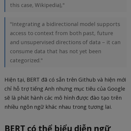
this case, Wikipedia),"
"Integrating a bidirectional model supports
access to context from both past, future
and unsupervised directions of data – it can
consume data that has not yet been
categorized."
Hiện tại, BERT đã có sẵn trên Github và hiện mới
chỉ hỗ trợ tiếng Anh nhưng mục tiêu của Google
sẽ là phát hành các mô hình được đào tạo trên
nhiều ngôn ngữ khác nhau trong tương lai.
BERT có thể biểu diễn ngữ