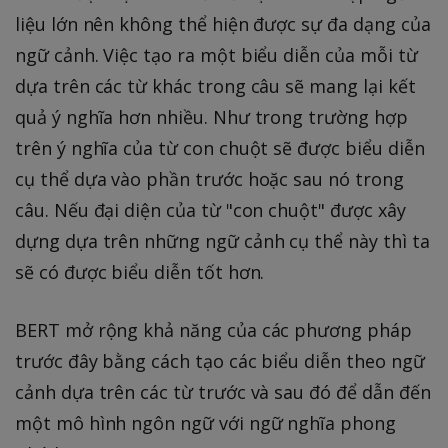
liệu lớn nên không thể hiện được sự đa dạng của
ngữ cảnh. Việc tạo ra một biểu diễn của mỗi từ
dựa trên các từ khác trong câu sẽ mang lại kết
quả ý nghĩa hơn nhiều. Như trong trường hợp
trên ý nghĩa của từ con chuột sẽ được biểu diễn
cụ thể dựa vào phần trước hoặc sau nó trong
câu. Nếu đại diện của từ "con chuột" được xây
dựng dựa trên những ngữ cảnh cụ thể này thì ta
sẽ có được biểu diễn tốt hơn.
BERT mở rộng khả năng của các phương pháp
trước đây bằng cách tạo các biểu diễn theo ngữ
cảnh dựa trên các từ trước và sau đó để dẫn đến
một mô hình ngôn ngữ với ngữ nghĩa phong