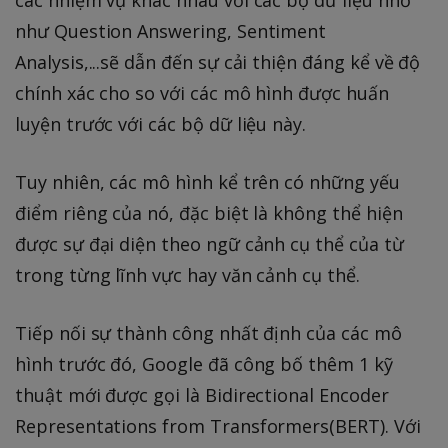
như Question Answering, Sentiment
Analysis,...sẽ dẫn đến sự cải thiện đáng kể về độ
chính xác cho so với các mô hình được huấn
luyện trước với các bộ dữ liệu này.
Tuy nhiên, các mô hình kể trên có những yếu
điểm riêng của nó, đặc biệt là không thể hiện
được sự đại diện theo ngữ cảnh cụ thể của từ
trong từng lĩnh vực hay văn cảnh cụ thể.
Tiếp nối sự thành công nhất định của các mô
hình trước đó, Google đã công bố thêm 1 kỹ
thuật mới được gọi là Bidirectional Encoder
Representations from Transformers(BERT). Với