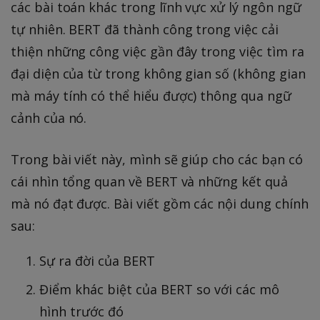
các bài toán khác trong lĩnh vực xử lý ngôn ngữ
tự nhiên. BERT đã thành công trong việc cải
thiện những công việc gần đây trong việc tìm ra
đại diện của từ trong không gian số (không gian
mà máy tính có thể hiểu được) thông qua ngữ
cảnh của nó.
Trong bài viết này, mình sẽ giúp cho các bạn có
cái nhìn tổng quan về BERT và những kết quả
mà nó đạt được. Bài viết gồm các nội dung chính
sau:
Sự ra đời của BERT
Điểm khác biệt của BERT so với các mô
hình trước đó