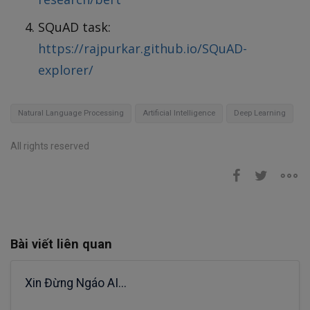
SQuAD task:
https://rajpurkar.github.io/SQuAD-
explorer/
Natural Language Processing
Artificial Intelligence
Deep Learning
All rights reserved
Bài viết liên quan
Xin Đừng Ngáo AI...