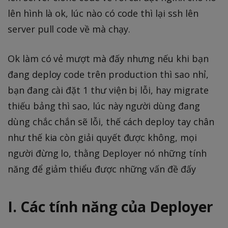
lên hình là ok, lúc nào có code thì lại ssh lên
server pull code về mà chạy.
Ok làm có vẻ mượt mà đấy nhưng nếu khi bạn
đang deploy code trên production thì sao nhỉ,
bạn đang cài đặt 1 thư viện bị lỗi, hay migrate
thiếu bảng thì sao, lúc này người dùng đang
dùng chắc chắn sẽ lỗi, thế cách deploy tay chân
như thế kia còn giải quyết được không, mọi
người đừng lo, thằng Deployer nó những tính
năng để giảm thiểu được những vấn đề đấy
I. Các tính năng của Deployer