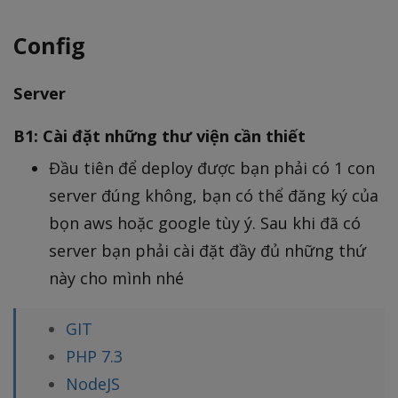
Config
Server
B1: Cài đặt những thư viện cần thiết
Đầu tiên để deploy được bạn phải có 1 con
server đúng không, bạn có thể đăng ký của
bọn aws hoặc google tùy ý. Sau khi đã có
server bạn phải cài đặt đầy đủ những thứ
này cho mình nhé
GIT
PHP 7.3
NodeJS