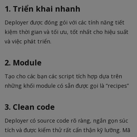
1. Triển khai nhanh
Deployer được đóng gói với các tính năng tiết
kiệm thời gian và tối ưu, tốt nhất cho hiệu suất
và việc phát triển.
2. Module
Tạo cho các bạn các script tích hợp dựa trên
những khối module có sẵn được gọi là “recipes”
3. Clean code
Deployer có source code rõ ràng, ngắn gọn súc
tích và được kiểm thử rất cẩn thận kỹ lưỡng. Mã