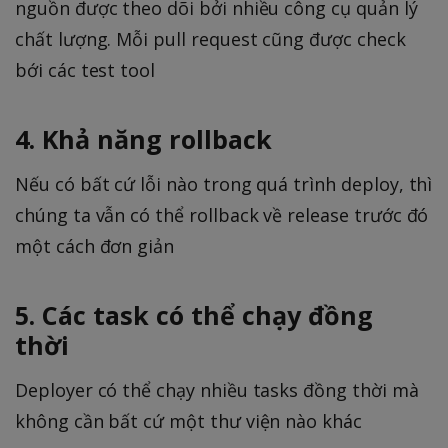
nguồn được theo dõi bởi nhiều công cụ quản lý
chất lượng. Mỗi pull request cũng được check
bới các test tool
4. Khả năng rollback
Nếu có bất cứ lỗi nào trong quá trình deploy, thì
chúng ta vẫn có thể rollback về release trước đó
một cách đơn giản
5. Các task có thể chạy đồng
thời
Deployer có thể chạy nhiều tasks đồng thời mà
không cần bất cứ một thư viện nào khác