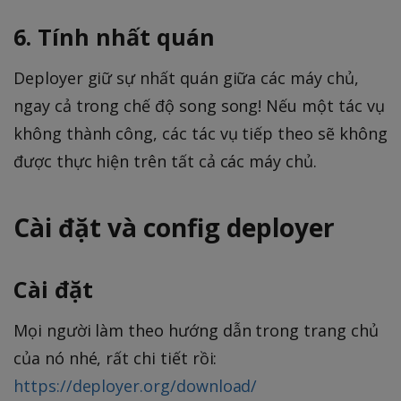
6. Tính nhất quán
Deployer giữ sự nhất quán giữa các máy chủ,
ngay cả trong chế độ song song! Nếu một tác vụ
không thành công, các tác vụ tiếp theo sẽ không
được thực hiện trên tất cả các máy chủ.
Cài đặt và config deployer
Cài đặt
Mọi người làm theo hướng dẫn trong trang chủ
của nó nhé, rất chi tiết rồi:
https://deployer.org/download/