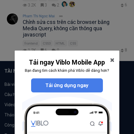
6
3.2K
3
2
Pham Thi Ngoc Mai
Chỉnh sửa css trên các browser bằng
Media Query, không cần thông qua
javascript
frontend
CSS3
HTML
CSS
8
1.2K
6
0
Tải ngay Viblo Mobile App
TÀI NGUYÊN
Bạn đang tìm cách khám phá Viblo dễ dàng hơn?
Bài viết
Tổ chức
Tải ứng dụng ngay
Câu hỏi
Tags
Videos
Tác giả
Thảo luận
Đề xuất hệ thống
Công cụ
Machine Learning