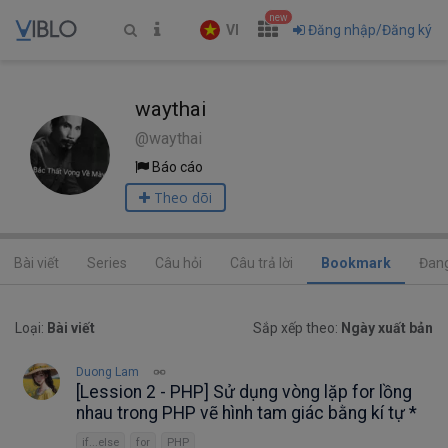
new
VI
Đăng nhập/Đăng ký
waythai
@waythai
Báo cáo
Theo dõi
Bài viết
Series
Câu hỏi
Câu trả lời
Bookmark
Đang
Loại:
Bài viết
Sắp xếp theo:
Ngày xuất bản
Duong Lam
[Lession 2 - PHP] Sử dụng vòng lặp for lồng
nhau trong PHP vẽ hình tam giác bằng kí tự *
if...else
for
PHP