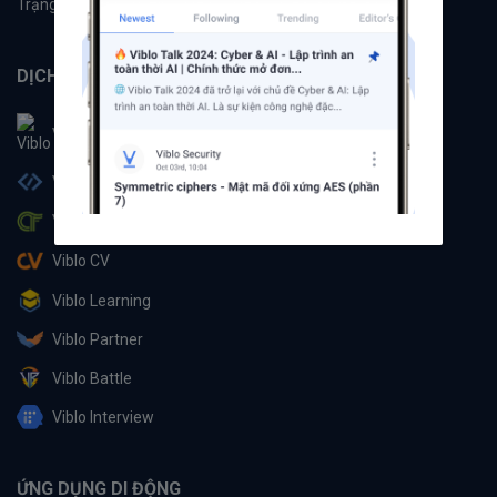
Trạng thái hệ thống
DỊCH VỤ
Viblo
Viblo Code
Viblo CTF
Viblo CV
Viblo Learning
Viblo Partner
Viblo Battle
Viblo Interview
ỨNG DỤNG DI ĐỘNG