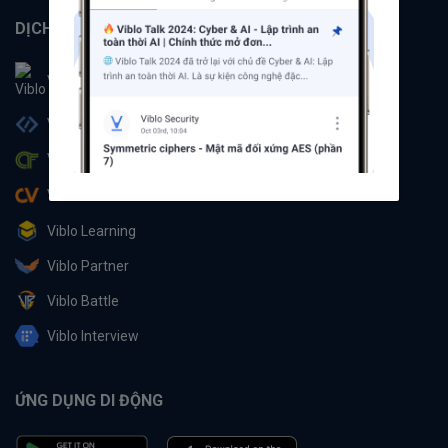
DỊCH VỤ
Viblo
Viblo Code
Viblo CTF
Viblo CV
Viblo Learning
Viblo Partner
Viblo Battle
Viblo Interview
ỨNG DỤNG DI ĐỘNG