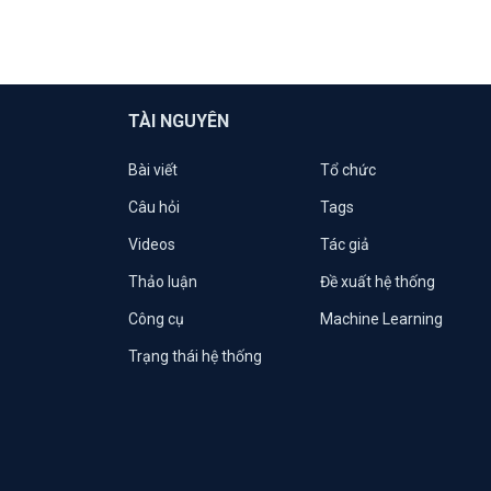
TÀI NGUYÊN
Bài viết
Tổ chức
Câu hỏi
Tags
Videos
Tác giả
Thảo luận
Đề xuất hệ thống
Công cụ
Machine Learning
Trạng thái hệ thống