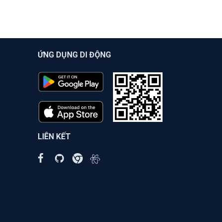
ỨNG DỤNG DI ĐỘNG
LIÊN KẾT