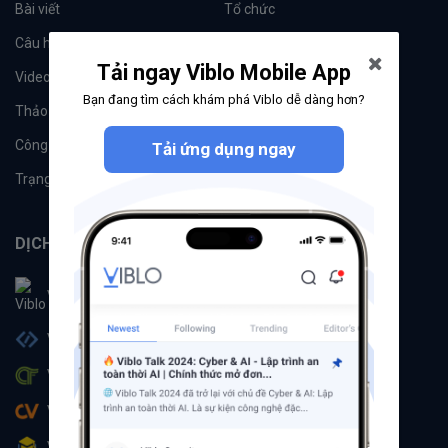
Bài viết
Tổ chức
Câu hỏi
Tags
Tải ngay Viblo Mobile App
Videos
Tác giả
Bạn đang tìm cách khám phá Viblo dễ dàng hơn?
Thảo luận
Đề xuất hệ thống
Công cụ
Machine Learning
Tải ứng dụng ngay
Trạng thái hệ thống
DỊCH VỤ
Viblo
Viblo Code
Viblo CTF
Viblo CV
Viblo Learning