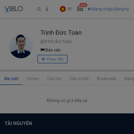
new
VI
Đăng nhập/Đăng ký
Trịnh Đức Toàn
@trinh.duc.toan
Báo cáo
Theo dõi
Bài viết
Series
Câu hỏi
Câu trả lời
Bookmark
Đang
Không có gì ở đây cả
TÀI NGUYÊN