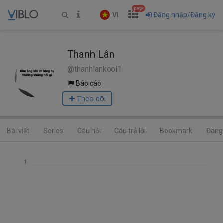
new
VI
Đăng nhập/Đăng ký
Thanh Lân
@thanhlankool1
Báo cáo
Theo dõi
Bài viết
Series
Câu hỏi
Câu trả lời
Bookmark
Đang 
1