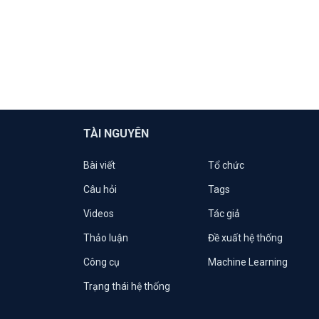
TÀI NGUYÊN
Bài viết
Tổ chức
Câu hỏi
Tags
Videos
Tác giả
Thảo luận
Đề xuất hệ thống
Công cụ
Machine Learning
Trạng thái hệ thống