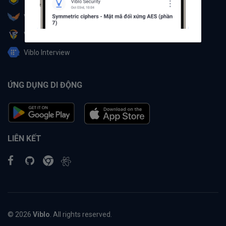
Viblo Partner
Viblo Battle
Viblo Interview
ỨNG DỤNG DI ĐỘNG
LIÊN KẾT
© 2026
Viblo
. All rights reserved.