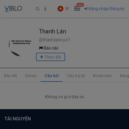
new
VI
Đăng nhập/Đăng ký
Thanh Lân
@thanhlankool1
Báo cáo
Theo dõi
Bài viết
Series
Câu hỏi
Câu trả lời
Bookmark
Đang
Không có gì ở đây cả
TÀI NGUYÊN