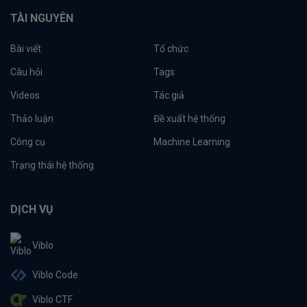
TÀI NGUYÊN
Bài viết
Tổ chức
Câu hỏi
Tags
Videos
Tác giả
Thảo luận
Đề xuất hệ thống
Công cụ
Machine Learning
Trạng thái hệ thống
DỊCH VỤ
Viblo
Viblo Code
Viblo CTF