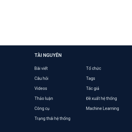
TÀI NGUYÊN
Bài viết
Tổ chức
Câu hỏi
Tags
Videos
Tác giả
Thảo luận
Đề xuất hệ thống
Công cụ
Machine Learning
Trạng thái hệ thống