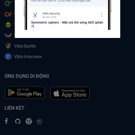
Viblo CTF
Viblo CV
Viblo Learning
Viblo Partner
Viblo Battle
Viblo Interview
ỨNG DỤNG DI ĐỘNG
LIÊN KẾT