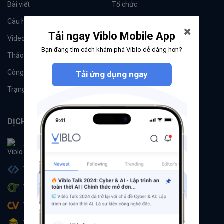
Bài viết
Tổ chức
Câu hỏi
Tags
Tải ngay Viblo Mobile App
Videos
Tác giả
Bạn đang tìm cách khám phá Viblo dễ dàng hơn?
Thảo luận
Đề xuất hệ thống
Công cụ
Machine Learning
Tải ứng dụng ngay
Trạng thái hệ thống
DỊCH VỤ
Viblo
Viblo Code
Viblo CTF
Viblo CV
Viblo Learning