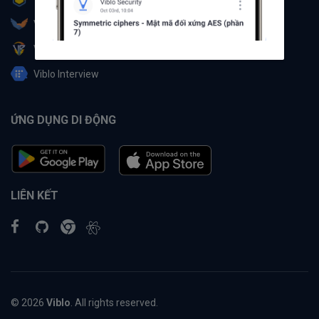
Viblo Partner
Viblo Battle
Viblo Interview
ỨNG DỤNG DI ĐỘNG
LIÊN KẾT
© 2026
Viblo
. All rights reserved.