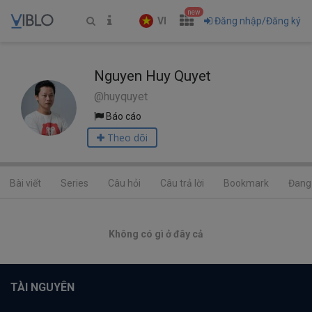
new
VI
Đăng nhập/Đăng ký
Nguyen Huy Quyet
@huyquyet
Báo cáo
Theo dõi
Bài viết
Series
Câu hỏi
Câu trả lời
Bookmark
Đang 
Không có gì ở đây cả
TÀI NGUYÊN