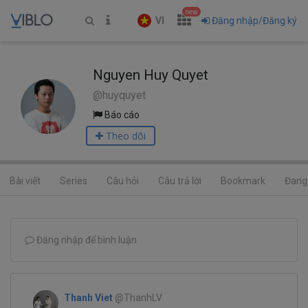
new
VI
Đăng nhập/Đăng ký
Nguyen Huy Quyet
@huyquyet
Báo cáo
Theo dõi
Bài viết
Series
Câu hỏi
Câu trả lời
Bookmark
Đang 
Đăng nhập để bình luận
Thanh Viet
@ThanhLV