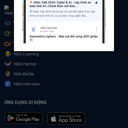
Viblo
Viblo Code
Viblo CTF
Viblo CV
Viblo Learning
Viblo Partner
Viblo Battle
Viblo Interview
ỨNG DỤNG DI ĐỘNG