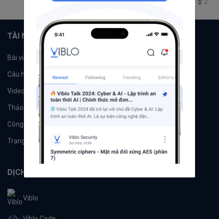
1.8K
1
0
2
TÀI NGUYÊN
Bài viết
Tổ chức
Câu hỏi
Tags
Videos
Tác giả
Thảo luận
Đề xuất hệ thống
Công cụ
Machine Learning
Trạng thái hệ thống
DỊCH VỤ
Viblo
Viblo Code