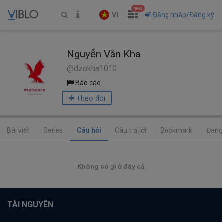
new
VI
Đăng nhập/Đăng ký
Nguyễn Văn Kha
@dzokha1010
Báo cáo
Theo dõi
Bài viết
Series
Câu hỏi
Câu trả lời
Bookmark
Đang
Không có gì ở đây cả
TÀI NGUYÊN