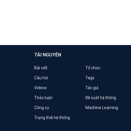
TÀI NGUYÊN
Bài viết
Tổ chức
Câu hỏi
Tags
Videos
Tác giả
Thảo luận
Đề xuất hệ thống
Công cụ
Machine Learning
Trạng thái hệ thống