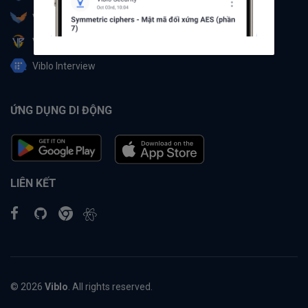
Viblo Partner
Viblo Battle
Viblo Interview
ỨNG DỤNG DI ĐỘNG
LIÊN KẾT
© 2026
Viblo
. All rights reserved.