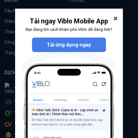
Bài viết
Tổ chức
Câu hỏi
Tags
Tải ngay Viblo Mobile App
Videos
Tác giả
Bạn đang tìm cách khám phá Viblo dễ dàng hơn?
Thảo luận
Đề xuất hệ thống
Công cụ
Machine Learning
Tải ứng dụng ngay
Trạng thái hệ thống
DỊCH VỤ
Viblo
Viblo Code
Viblo CTF
Viblo CV
Viblo Learning