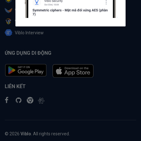
Viblo Partner
Viblo Battle
Viblo Interview
ỨNG DỤNG DI ĐỘNG
LIÊN KẾT
© 2026
Viblo
. All rights reserved.