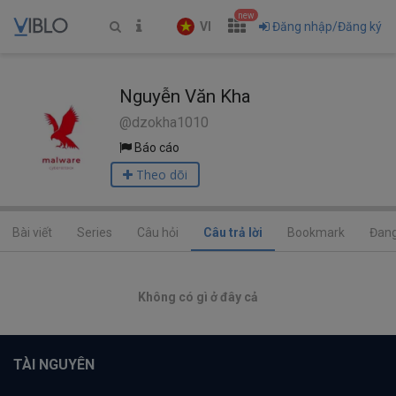
new
VI
Đăng nhập/Đăng ký
Nguyễn Văn Kha
@dzokha1010
Báo cáo
Theo dõi
Bài viết
Series
Câu hỏi
Câu trả lời
Bookmark
Đang
Không có gì ở đây cả
TÀI NGUYÊN