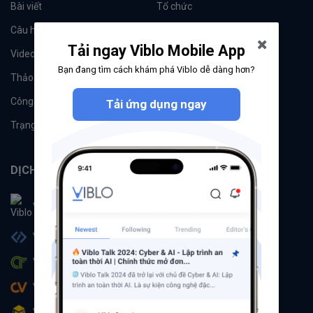
Bài viết
Tổ chức
Câu hỏi
Tags
Tải ngay Viblo Mobile App
Videos
Tác giả
Bạn đang tìm cách khám phá Viblo dễ dàng hơn?
Thảo luận
Đề xuất hệ thống
Công cụ
Machine Learning
Tải ứng dụng ngay
Trạng thái hệ thống
DỊCH VỤ
Viblo
Viblo Code
Viblo CTF
Viblo CV
Viblo Learning