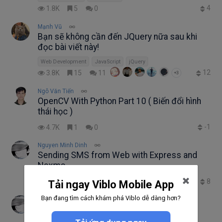
4
1.8K
5
0
Mạnh Vũ
Bạn sẽ không cần đến JQuery nữa sau khi
đọc bài viết này!
Web Development
JavaScript
jQuery
12
3.8K
15
11
+3
Ngô Văn Tiến
OpenCV With Python Part 10 ( Biến đổi hình
thái học )
-1
4.7K
1
0
Nguyen Minh Dinh
Sending SMS from Web with Express and
Nexmo
8
4.7K
3
4
Tải ngay Viblo Mobile App
Bạn đang tìm cách khám phá Viblo dễ dàng hơn?
Nguyen Minh Dinh
Node.js Tutorial: Phần 4: Express
framework