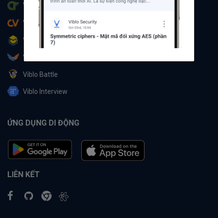
Viblo CTF
Viblo CV
Viblo Learning
Viblo Partner
Viblo Battle
Viblo Interview
ỨNG DỤNG DI ĐỘNG
LIÊN KẾT