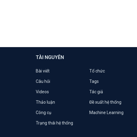
TÀI NGUYÊN
Bài viết
Tổ chức
Câu hỏi
Tags
Videos
Tác giả
Thảo luận
Đề xuất hệ thống
Công cụ
Machine Learning
Trạng thái hệ thống